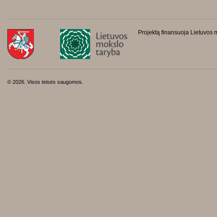
Projektą finansuoja Lietuvos 
© 2026. Visos teisės saugomos.